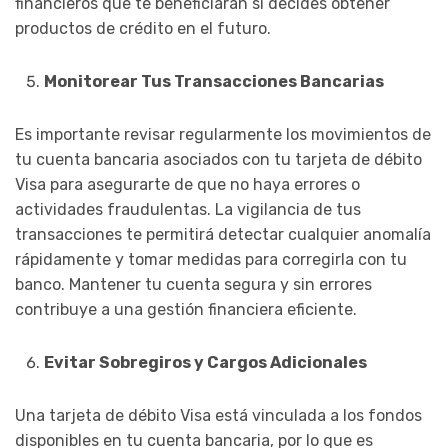
financieros que te beneficiarán si decides obtener
productos de crédito en el futuro.
Monitorear Tus Transacciones Bancarias
Es importante revisar regularmente los movimientos de
tu cuenta bancaria asociados con tu tarjeta de débito
Visa para asegurarte de que no haya errores o
actividades fraudulentas. La vigilancia de tus
transacciones te permitirá detectar cualquier anomalía
rápidamente y tomar medidas para corregirla con tu
banco. Mantener tu cuenta segura y sin errores
contribuye a una gestión financiera eficiente.
Evitar Sobregiros y Cargos Adicionales
Una tarjeta de débito Visa está vinculada a los fondos
disponibles en tu cuenta bancaria, por lo que es