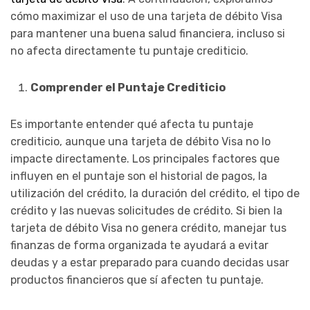
cómo maximizar el uso de una tarjeta de débito Visa
para mantener una buena salud financiera, incluso si
no afecta directamente tu puntaje crediticio.
Comprender el Puntaje Crediticio
Es importante entender qué afecta tu puntaje
crediticio, aunque una tarjeta de débito Visa no lo
impacte directamente. Los principales factores que
influyen en el puntaje son el historial de pagos, la
utilización del crédito, la duración del crédito, el tipo de
crédito y las nuevas solicitudes de crédito. Si bien la
tarjeta de débito Visa no genera crédito, manejar tus
finanzas de forma organizada te ayudará a evitar
deudas y a estar preparado para cuando decidas usar
productos financieros que sí afecten tu puntaje.