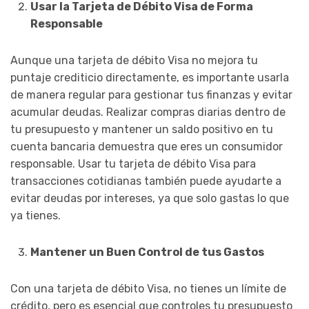
Usar la Tarjeta de Débito Visa de Forma
Responsable
Aunque una tarjeta de débito Visa no mejora tu
puntaje crediticio directamente, es importante usarla
de manera regular para gestionar tus finanzas y evitar
acumular deudas. Realizar compras diarias dentro de
tu presupuesto y mantener un saldo positivo en tu
cuenta bancaria demuestra que eres un consumidor
responsable. Usar tu tarjeta de débito Visa para
transacciones cotidianas también puede ayudarte a
evitar deudas por intereses, ya que solo gastas lo que
ya tienes.
Mantener un Buen Control de tus Gastos
Con una tarjeta de débito Visa, no tienes un límite de
crédito, pero es esencial que controles tu presupuesto