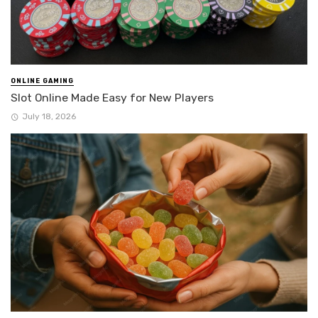
ONLINE GAMING
Slot Online Made Easy for New Players
July 18, 2026