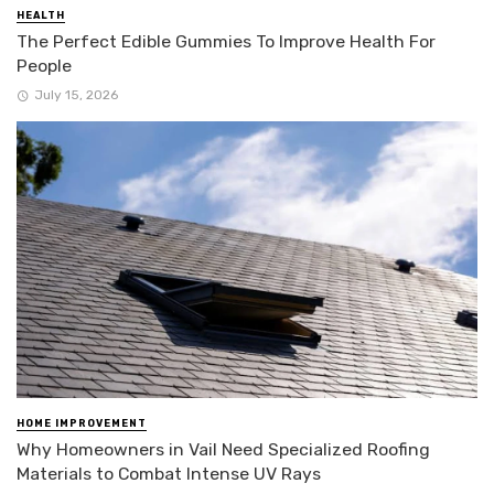
HEALTH
The Perfect Edible Gummies To Improve Health For
People
July 15, 2026
HOME IMPROVEMENT
Why Homeowners in Vail Need Specialized Roofing
Materials to Combat Intense UV Rays