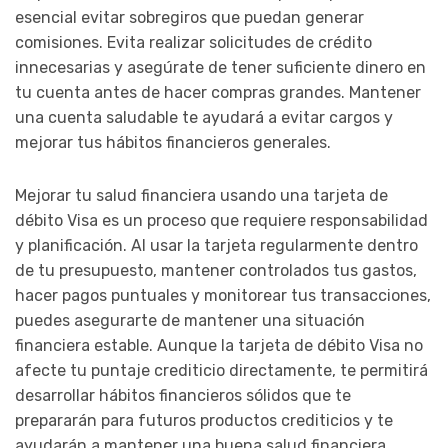
esencial evitar sobregiros que puedan generar
comisiones. Evita realizar solicitudes de crédito
innecesarias y asegúrate de tener suficiente dinero en
tu cuenta antes de hacer compras grandes. Mantener
una cuenta saludable te ayudará a evitar cargos y
mejorar tus hábitos financieros generales.
Mejorar tu salud financiera usando una tarjeta de
débito Visa es un proceso que requiere responsabilidad
y planificación. Al usar la tarjeta regularmente dentro
de tu presupuesto, mantener controlados tus gastos,
hacer pagos puntuales y monitorear tus transacciones,
puedes asegurarte de mantener una situación
financiera estable. Aunque la tarjeta de débito Visa no
afecte tu puntaje crediticio directamente, te permitirá
desarrollar hábitos financieros sólidos que te
prepararán para futuros productos crediticios y te
ayudarán a mantener una buena salud financiera.