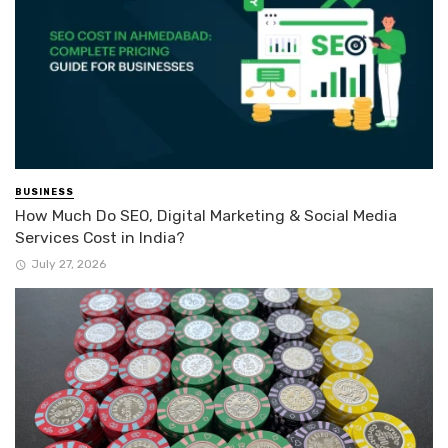
BUSINESS
How Much Do SEO, Digital Marketing & Social Media
Services Cost in India?
July 27, 2026