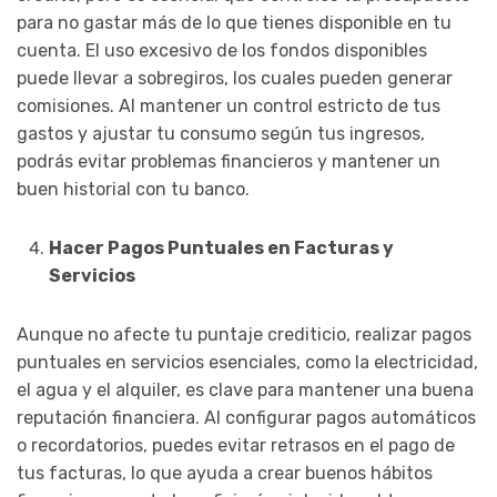
para no gastar más de lo que tienes disponible en tu
cuenta. El uso excesivo de los fondos disponibles
puede llevar a sobregiros, los cuales pueden generar
comisiones. Al mantener un control estricto de tus
gastos y ajustar tu consumo según tus ingresos,
podrás evitar problemas financieros y mantener un
buen historial con tu banco.
Hacer Pagos Puntuales en Facturas y
Servicios
Aunque no afecte tu puntaje crediticio, realizar pagos
puntuales en servicios esenciales, como la electricidad,
el agua y el alquiler, es clave para mantener una buena
reputación financiera. Al configurar pagos automáticos
o recordatorios, puedes evitar retrasos en el pago de
tus facturas, lo que ayuda a crear buenos hábitos