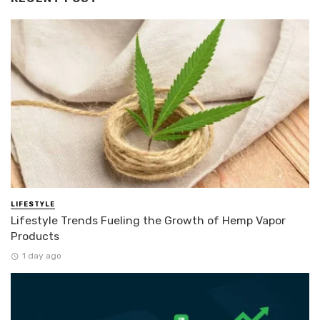
LIFESTYLE
Lifestyle Trends Fueling the Growth of Hemp Vapor
Products
1 day ago