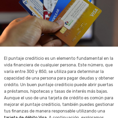
El puntaje crediticio es un elemento fundamental en la
vida financiera de cualquier persona. Este número, que
varía entre 300 y 850, se utiliza para determinar la
capacidad de una persona para pagar deudas y obtener
crédito. Un buen puntaje crediticio puede abrir puertas
a préstamos, hipotecas y tasas de interés más bajas.
Aunque el uso de una tarjeta de crédito es común para
mejorar el puntaje crediticio, también puedes gestionar
tus finanzas de manera responsable utilizando una
tarjeta de débito Visa
. A continuación, exploramos